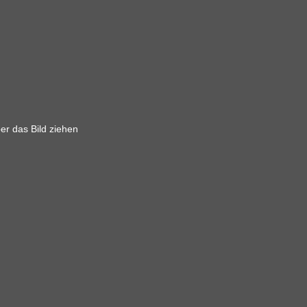
er das Bild ziehen