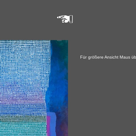
Für größere Ansicht Maus üb